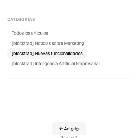
CATEGORÍAS
Todos los artículos
[blocktrad] Noticias sobre Marketing
[blocktrad] Nuevas funcionalidades
[blocktrad] Inteligencia Artificial Empresarial
Anterior
Página 3