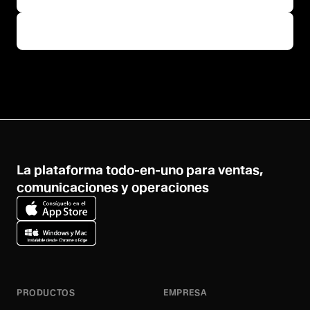
Ver precios
La plataforma todo-en-uno para ventas,
comunicaciones y operaciones
PRODUCTOS
EMPRESA