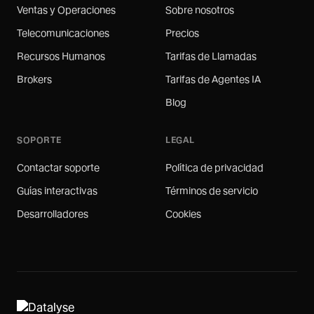
Ventas y Operaciones
Sobre nosotros
Telecomunicaciones
Precios
Recursos Humanos
Tarifas de Llamadas
Brokers
Tarifas de Agentes IA
Blog
SOPORTE
LEGAL
Contactar soporte
Política de privacidad
Guías interactivas
Términos de servicio
Desarrolladores
Cookies