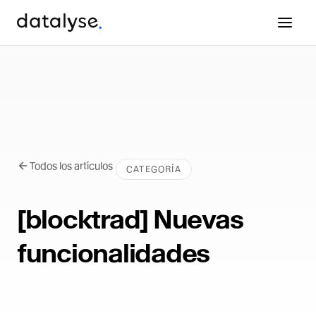
Todos los artículos
CATEGORÍA
[blocktrad] Nuevas
funcionalidades