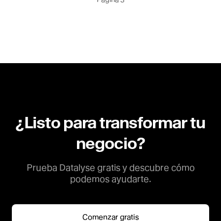
¿Listo para transformar tu
negocio?
Prueba Datalyse gratis y descubre cómo
podemos ayudarte.
Comenzar gratis