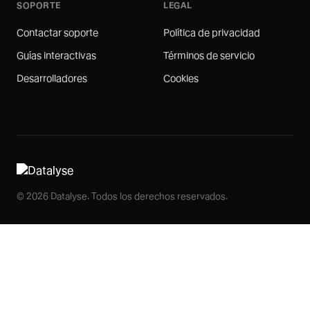
SOPORTE
LEGAL
Contactar soporte
Política de privacidad
Guías interactivas
Términos de servicio
Desarrolladores
Cookies
© 2026 Datalyse. Todos los derechos reservados.