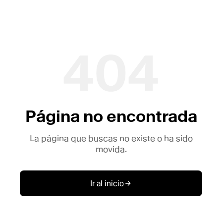
404
Página no encontrada
La página que buscas no existe o ha sido
movida.
Ir al inicio