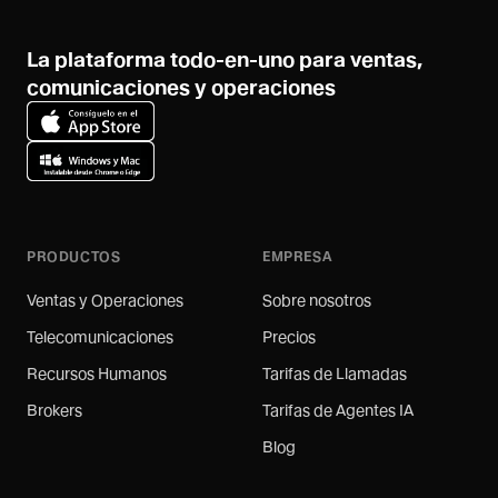
La plataforma todo-en-uno para ventas,
comunicaciones y operaciones
PRODUCTOS
EMPRESA
Ventas y Operaciones
Sobre nosotros
Telecomunicaciones
Precios
Recursos Humanos
Tarifas de Llamadas
Brokers
Tarifas de Agentes IA
Blog